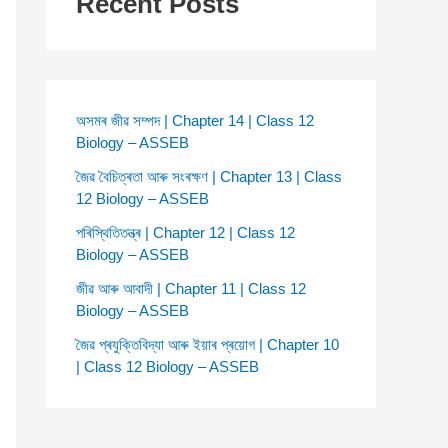
Recent Posts
অসমৰ জীৱ সম্পদ | Chapter 14 | Class 12
Biology – ASSEB
জৈৱ বৈচিত্ৰতা আৰু সংৰক্ষণ | Chapter 13 | Class
12 Biology – ASSEB
পৰিস্থিতিতন্ত্ৰ | Chapter 12 | Class 12
Biology – ASSEB
জীৱ আৰু আবাদী | Chapter 11 | Class 12
Biology – ASSEB
জৈৱ প্ৰযুক্তিবিদ্যা আৰু ইয়াৰ প্ৰয়োগ | Chapter 10
| Class 12 Biology – ASSEB