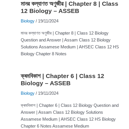
মানৱ কল্যাণত অণুজীৱ | Chapter 8 | Class
12 Biology – ASSEB
Biology
/
19/11/2024
মানৱ কল্যাণত অণুজীৱ | Chapter 8 | Class 12 Biology
Question and Answer | Assam Class 12 Biology
Solutions Assamese Medium | AHSEC Class 12 HS
Biology Chapter 8 Notes
ক্ৰমবিকাশ | Chapter 6 | Class 12
Biology – ASSEB
Biology
/
19/11/2024
ক্ৰমবিকাশ | Chapter 6 | Class 12 Biology Question and
Answer | Assam Class 12 Biology Solutions
Assamese Medium | AHSEC Class 12 HS Biology
Chapter 6 Notes Assamese Medium