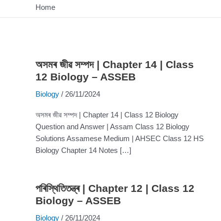
Home
অসমৰ জীৱ সম্পদ | Chapter 14 | Class
12 Biology – ASSEB
Biology
/
26/11/2024
অসমৰ জীৱ সম্পদ | Chapter 14 | Class 12 Biology
Question and Answer | Assam Class 12 Biology
Solutions Assamese Medium | AHSEC Class 12 HS
Biology Chapter 14 Notes […]
পৰিস্থিতিতন্ত্ৰ | Chapter 12 | Class 12
Biology – ASSEB
Biology
/
26/11/2024