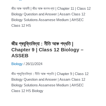
জীৱ আৰু আবাদী | জীৱ আৰু জনসংখ্যা | Chapter 11 | Class 12
Biology Question and Answer | Assam Class 12
Biology Solutions Assamese Medium | AHSEC
Class 12 HS
জীৱ প্ৰযুক্তিবিদ্যা : নীতি আৰু পদ্ধতি |
Chapter 9 | Class 12 Biology –
ASSEB
Biology
/
26/11/2024
জীৱ প্ৰযুক্তিবিদ্যা : নীতি আৰু পদ্ধতি | Chapter 9 | Class 12
Biology Question and Answer | Assam Class 12
Biology Solutions Assamese Medium | AHSEC
Class 12 HS Biology