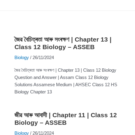
জৈৱ বৈচিত্ৰতা আৰু সংৰক্ষণ | Chapter 13 |
Class 12 Biology – ASSEB
Biology
/
26/11/2024
জৈৱ বৈচিত্ৰতা আৰু সংৰক্ষণ | Chapter 13 | Class 12 Biology
Question and Answer | Assam Class 12 Biology
Solutions Assamese Medium | AHSEC Class 12 HS
Biology Chapter 13
জীৱ আৰু আবাদী | Chapter 11 | Class 12
Biology – ASSEB
Biology
/
26/11/2024