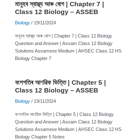
মানুহৰ স্বাস্থ্য আৰু ৰোগ | Chapter 7 |
Class 12 Biology – ASSEB
Biology
/
19/11/2024
মানুহৰ স্বাস্থ্য আৰু ৰোগ | Chapter 7 | Class 12 Biology
Question and Answer | Assam Class 12 Biology
Solutions Assamese Medium | AHSEC Class 12 HS
Biology Chapter 7
বংশগতিৰ আণৱিক ভিত্তি | Chapter 5 |
Class 12 Biology – ASSEB
Biology
/
19/11/2024
বংশগতিৰ আণৱিক ভিত্তি | Chapter 5 | Class 12 Biology
Question and Answer | Assam Class 12 Biology
Solutions Assamese Medium | AHSEC Class 12 HS
Biology Chapter 5 Notes