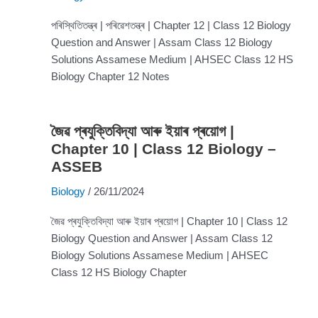
পৰিস্থিতিতন্ত্ৰ | পৰিৱেশতন্ত্ৰ | Chapter 12 | Class 12 Biology
Question and Answer | Assam Class 12 Biology
Solutions Assamese Medium | AHSEC Class 12 HS
Biology Chapter 12 Notes
জৈৱ প্ৰযুক্তিবিদ্যা আৰু ইয়াৰ প্ৰয়োগ |
Chapter 10 | Class 12 Biology –
ASSEB
Biology
/
26/11/2024
জৈৱ প্ৰযুক্তিবিদ্যা আৰু ইয়াৰ প্ৰয়োগ | Chapter 10 | Class 12
Biology Question and Answer | Assam Class 12
Biology Solutions Assamese Medium | AHSEC
Class 12 HS Biology Chapter