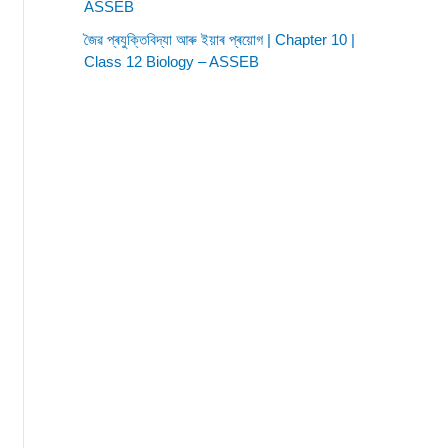
ASSEB
জৈৱ প্ৰযুক্তিবিদ্যা আৰু ইয়াৰ প্ৰয়োগ | Chapter 10 |
Class 12 Biology – ASSEB