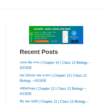
Recent Posts
অসমৰ জীৱ সম্পদ | Chapter 14 | Class 12 Biology –
ASSEB
জৈৱ বৈচিত্ৰতা আৰু সংৰক্ষণ | Chapter 13 | Class 12
Biology – ASSEB
পৰিস্থিতিতন্ত্ৰ | Chapter 12 | Class 12 Biology –
ASSEB
জীৱ আৰু আবাদী | Chapter 11 | Class 12 Biology –