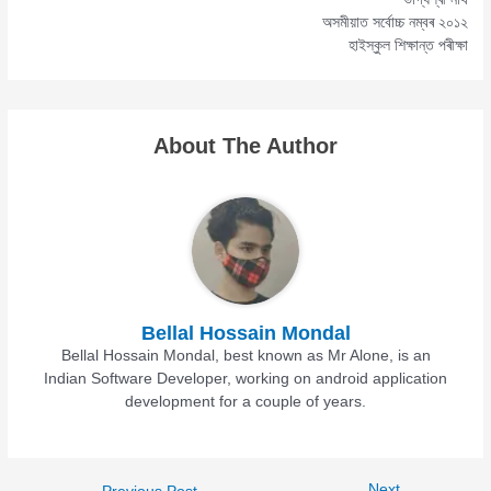
অসমীয়াত সৰ্বোচ্চ নম্বৰ ২০১২
হাইস্কুল শিক্ষান্ত পৰীক্ষা
About The Author
Bellal Hossain Mondal
Bellal Hossain Mondal, best known as Mr Alone, is an
Indian Software Developer, working on android application
development for a couple of years.
Next