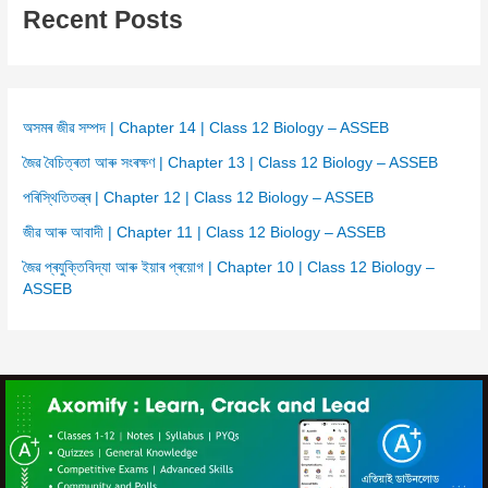
Recent Posts
অসমৰ জীৱ সম্পদ | Chapter 14 | Class 12 Biology – ASSEB
জৈৱ বৈচিত্ৰতা আৰু সংৰক্ষণ | Chapter 13 | Class 12 Biology – ASSEB
পৰিস্থিতিতন্ত্ৰ | Chapter 12 | Class 12 Biology – ASSEB
জীৱ আৰু আবাদী | Chapter 11 | Class 12 Biology – ASSEB
জৈৱ প্ৰযুক্তিবিদ্যা আৰু ইয়াৰ প্ৰয়োগ | Chapter 10 | Class 12 Biology –
ASSEB