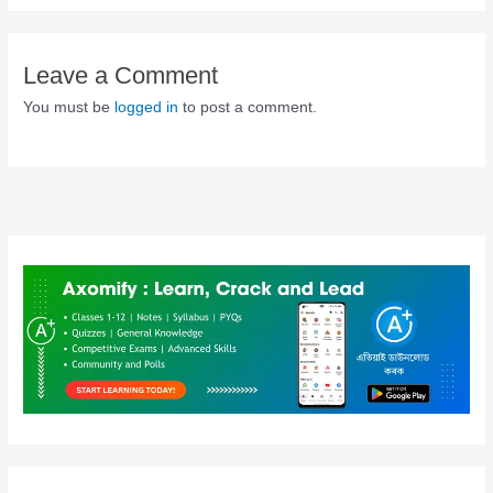
Leave a Comment
You must be
logged in
to post a comment.