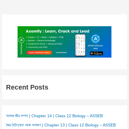
Recent Posts
অসমৰ জীৱ সম্পদ | Chapter 14 | Class 12 Biology – ASSEB
জৈৱ বৈচিত্ৰতা আৰু সংৰক্ষণ | Chapter 13 | Class 12 Biology – ASSEB