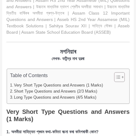
and Answers | Assam HS 2nd Year Assamese (MIL) Questions
and Answers | উচ্চতৰ মাধ্যমিক দ্বাদশ শ্ৰেণীৰ অসমীয়া সমাধান | উচ্চতৰ মাধ্যমিক
দ্বিতীয় বাৰ্ষিকৰ অসমীয়া প্ৰশ্ন-উত্তৰ | Assam Class 12 Important
Questions and Answers | Asseb HS 2nd Year Assamese (MIL)
Textbook Solutions | Sahitya Sourav XII | সাহিত্য সৌৰভ | Asseb
Board | Assam State School Education Board (ASSEB)
মগনিয়াৰ
লেখক- যতীন্দ্র নাথ দুৱৰা
Table of Contents
Very Short Type Questions and Answers (1 Marks)
Short Type Questions and Answers (2/3 Marks)
Long Type Questions and Answers (4/5 Marks)
Very Short Type Questions and Answers
(1 Marks)
1. অসমীয়া সাহিত্যত প্ৰথম কথা-কবিতা ৰচনা কৰা কবিগৰাকী কোন?