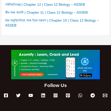
পৰিস্থিতিতন্ত্ৰ | Chapter 12 | Class 12 Biology – ASSEB
জীৱ আৰু আবাদী | Chapter 11 | Class 12 Biology – ASSEB
জৈৱ প্ৰযুক্তিবিদ্যা আৰু ইয়াৰ প্ৰয়োগ | Chapter 10 | Class 12 Biology –
ASSEB
Follow Us