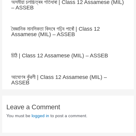
অসমীয়া চলচ্চিত্ৰৰ গতিধাৰা | Class 12 Assamese (MIL)
– ASSEB
বৈজ্ঞানিক মানসিকতা কিদৰে গঢ়িব পাৰোঁ | Class 12
Assamese (MIL) – ASSEB
চিঠি | Class 12 Assamese (MIL) – ASSEB
আঘোণৰ কুঁৱলী | Class 12 Assamese (MIL) –
ASSEB
Leave a Comment
You must be
logged in
to post a comment.