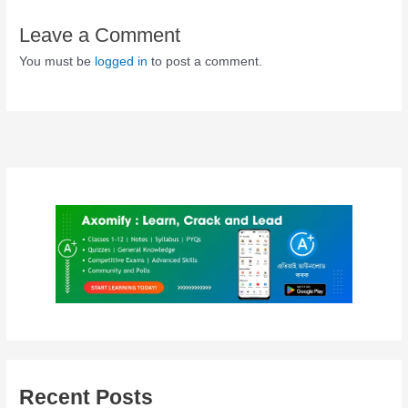
Leave a Comment
You must be
logged in
to post a comment.
Recent Posts