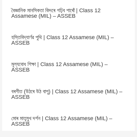
বৈজ্ঞানিক মানসিকতা কিদৰে গঢ়িব পাৰোঁ | Class 12
Assamese (MIL) – ASSEB
হস্তিবিদ্যাৰ্ণৱ পুথি | Class 12 Assamese (MIL) –
ASSEB
মূল্যবোধ শিক্ষা | Class 12 Assamese (MIL) –
ASSEB
বৰগীত (উঠৰে উঠ বাপু) | Class 12 Assamese (MIL) –
ASSEB
মোৰ মাতৃমুখ দৰ্শন | Class 12 Assamese (MIL) –
ASSEB