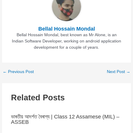
Bellal Hossain Mondal
Bellal Hossain Mondal, best known as Mr Alone, is an
Indian Software Developer, working on android application
development for a couple of years.
←
Previous Post
Next Post
→
Related Posts
ভাৰতীয় আদৰ্শত বৈৰাগ্য | Class 12 Assamese (MIL) –
ASSEB