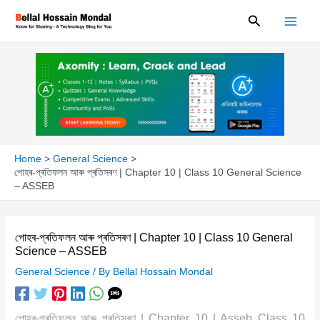
Skip
Search
to
content
Home
General Science
পোহৰ-প্ৰতিফলন আৰু প্ৰতিসৰণ | Chapter 10 | Class 10 General Science
– ASSEB
পোহৰ-প্ৰতিফলন আৰু প্ৰতিসৰণ | Chapter 10 | Class 10 General
Science – ASSEB
General Science
/ By
Bellal Hossain Mondal
পোহৰ-প্ৰতিফলন আৰু প্ৰতিসৰণ | Chapter 10 | Asseb Class 10