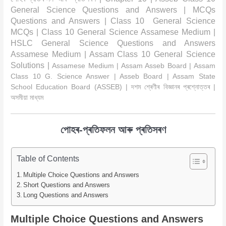
General Science Questions and Answers | MCQs
Questions and Answers | Class 10 General Science
MCQs | Class 10 General Science Assamese Medium |
HSLC General Science Questions and Answers
Assamese Medium | Assam Class 10 General Science
Solutions |
Assamese Medium | Assam Asseb Board | Assam
Class 10 G. Science Answer | Asseb Board | Assam State
School Education Board (ASSEB) | দশম শ্ৰেণীৰ বিজ্ঞানৰ প্ৰশ্নোত্তৰ |
অসমীয়া মাধ্যম
পোহৰ-প্ৰতিফলন আৰু প্ৰতিসৰণ
Table of Contents
Multiple Choice Questions and Answers
Short Questions and Answers
Long Questions and Answers
Multiple Choice Questions and Answers