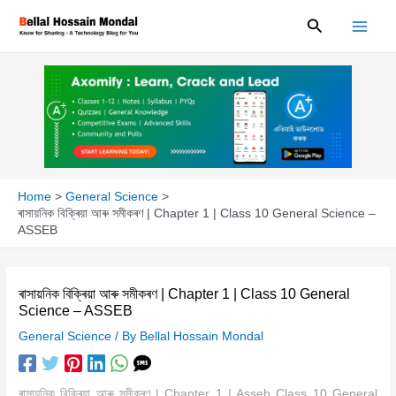
Skip
Search
to
content
Home
General Science
ৰাসায়নিক বিক্ৰিয়া আৰু সমীকৰণ | Chapter 1 | Class 10 General Science –
ASSEB
ৰাসায়নিক বিক্ৰিয়া আৰু সমীকৰণ | Chapter 1 | Class 10 General
Science – ASSEB
General Science
/ By
Bellal Hossain Mondal
ৰাসায়নিক বিক্ৰিয়া আৰু সমীকৰণ | Chapter 1 | Asseb Class 10 General