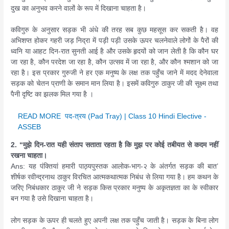
दुख का अनुभव करने वालों के रूप में दिखाना चाहता है।
कविगुरु के अनुसार सड़क भी अंधे की तरह सब कुछ महसूस कर सकती है। वह
अभिशप्त होकर गहरी जड़ निद्रा में पड़ी पड़ी उसके ऊपर चलनेवाले लोगों के पैरों की
ध्वनि या आहट दिन-रात सुनती आई है और उसके हृदयों को जान लेती है कि कौन घर
जा रहा है, कौन परदेश जा रहा है, कौन उत्सव में जा रहा है, और कौन श्मशान को जा
रहा है। इस प्रकार गुरुजी ने हर एक मनुष्य के लक्ष तक पहुँच जाने में मदद देनेवाला
सड़क को चेतन प्राणी के समान मान लिया है। इसमें कविगुरु ठाकुर जी की सूक्ष्म तथा
पैनी दृष्टि का झलक मिल गया है ।
READ MORE
पद-त्रय (Pad Tray) | Class 10 Hindi Elective -
ASSEB
2. “मुझे दिन-रात यही संताप सताता रहता है कि मुझ पर कोई तबीयत से कदम नहीं
रखना चाहता।
Ans: यह पंक्तियां हमारी पाठ्यपुस्तक आलोक-भाग-२ के अंतर्गत सड़क की बात’
शीर्षक रवीन्द्रनाथ ठाकुर विरचित आत्मकथात्मक निबंध से लिया गया है। हम कथन के
जरिए निबंधकार ठाकुर जी ने सड़क किस प्रकार मनुष्य के अकृतज्ञता का के स्वीकार
बन गया है उसे दिखाना चाहता है।
लोग सड़क के ऊपर ही चलते हुए अपनी लक्ष तक पहुँच जाती है। सड़क के बिना लोग