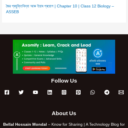
জৈৱ প্ৰযুক্তিবিদ্যা আৰু ইয়াৰ প্ৰয়োগ | Chapter 10 | Class 12 Biology –
ASSEB
Follow Us
About Us
Bellal Hossain Mondal
– Know for Sharing | A Technology Blog for