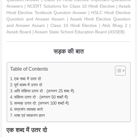
Answers | NCERT Solutions for Class 10 Hindi Elective | Asseb
Hindi Elective Textbook Question Answer | HSLC Hindi Elective
Question and Answer Assam | Asseb Hindi Elective Question
and Answer Assam | Class 10 Hindi Elective | Alok Bhag 2 |
Asseb Board | Assam State School Education Board (ASSEB)
सड़क की बात
Table of Contents
एक शब्द में उतर दो
पूर्ण वाक्य में उत्तर दो
अति संक्षिप्त उत्तर दो : (लगभग 25 शब्द में)
संक्षिप्त उत्तर दो : (लगभग 50 शब्दों में)
सम्यक् उत्तर दो: (लगभग 100 शब्दों में)
सप्रसंग व्याख्या करो
भाषा एवं व्याकरण ज्ञान
एक शब्द में उतर दो