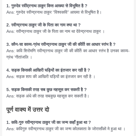
1. गुरुदेव रवींद्रनाथ ठाकुर किस आख्या से विभूषित है ?
Ans: गुरुदेव रवीन्द्रनाथ ठाकुर “विश्वकवि” आख्या से विभूषित है।
2. रवीन्द्रनाथ ठाकुर जी के पिता का नाम क्या था ?
Ans: रवीन्द्रनाथ ठाकुर जी के पिता का नाम था देवेन्द्रनाथ ठाकुर ।
3. कौन-सा काव्य-ग्रंथ रवीन्द्रनाथ ठाकुर जी की कीर्ति का आधार स्तंभ है ?
Ans: कवि शिरोमणि रवीन्द्रनाथ ठाकुर जी की कीर्ति का आधार स्तंभ है उनका काव्य-
ग्रंथ ‘गीतांजलि ।
4. सड़क किसकी आखिरी घड़ियों का इंतजार कर रही है ?
Ans: सड़क शाप की आखिरी घड़ियों का इंतजार कर रही है ।
5. सड़क किसकी तरह सब कुछ महसूस कर सकती है ?
Ans: सड़क अंधे की तरह सबकुछ महसूस कर सकती है।
पूर्ण वाक्य में उत्तर दो
1. कवि-गुरु रवीन्द्रनाथ ठाकुर जी का जन्म कहाँ हुआ था ?
Ans: कविगुरु रवीन्द्रनाथ ठाकुर जी का जन्म कोलकाता के जोरासाँको मे हुआ था ।