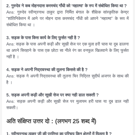
2. गुरुदेव ने कब मोहनदास करमचंद गाँधी को ‘महात्मा’ के रुप में संबोधित किया था ?
Ans: गुरुदेव रवीन्द्रनाथ ठाकुर द्वारा निर्मित बंगाल के शैक्षिक सांस्कृतिक केन्द्र
“शांतिनिकेतन में आने पर मोहन दास करमचंद गाँधी को आपने “महात्मा” के रूप में
संबोधित किया था ।
3. सड़क के पास किस कार्य के लिए फुर्सत नही है ?
Ans: सड़क के पास अपनी कड़ी और सूखी सेज पर एक मुला हरी घास या दूब डालना
था अपने सिरहाने के पास एक छोटा सा नीले रंग का वनफूल खिलवाने के लिए फुर्सत
नहीं है ।
4. सड़क ने अपनी निद्रावस्था की तुलना किससे की है ?
Ans: सड़क ने अपनी निद्रावस्था की तुलना चिर निद्रित सुदीर्घ अजगर के साथ की
है ।
5. सड़क अपनी कड़ी और सूखी सेज पर क्या नही डाल सकती ?
Ans: सड़क अपनी कड़ी और सूखी सेज पर मुलायम हरी घास या दूब डाल नही
सकती।
अति संक्षिप्त उत्तर दो : (लगभग 25 शब्द में)
1. रवीन्द्रनाथ ठाकुर जी की प्रतिभा का परिचय किन क्षेत्रों में मिलता है ?