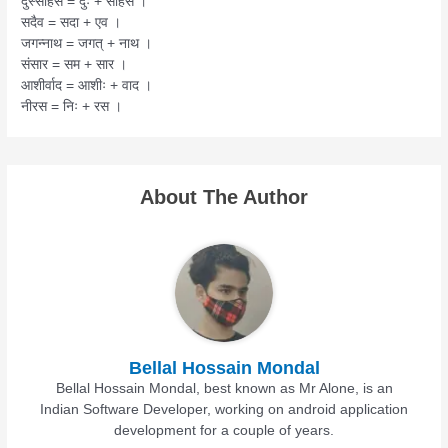
दुस्साहस = दुः + साहस ।
सदैव = सदा + एव ।
जगन्नाथ = जगत् + नाथ ।
संसार = सम + सार ।
आशीर्वाद = आशीः + वाद ।
नीरस = निः + रस ।
About The Author
Bellal Hossain Mondal
Bellal Hossain Mondal, best known as Mr Alone, is an
Indian Software Developer, working on android application
development for a couple of years.