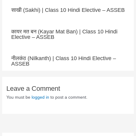
साखी (Sakhi) | Class 10 Hindi Elective – ASSEB
कायर मत बन (Kayar Mat Ban) | Class 10 Hindi
Elective – ASSEB
नीलकंठ (Nilkanth) | Class 10 Hindi Elective –
ASSEB
Leave a Comment
You must be
logged in
to post a comment.