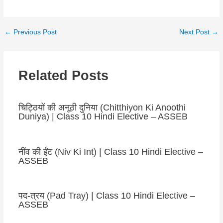
←
Previous Post
Next Post
→
Related Posts
चिट्ठियों की अनूठी दुनिया (Chitthiyon Ki Anoothi
Duniya) | Class 10 Hindi Elective – ASSEB
नींव की ईंट (Niv Ki Int) | Class 10 Hindi Elective –
ASSEB
पद-त्रय (Pad Tray) | Class 10 Hindi Elective –
ASSEB